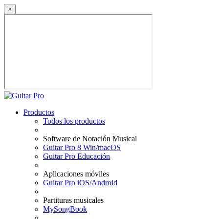
×
Productos
Todos los productos
Software de Notación Musical
Guitar Pro 8 Win/macOS
Guitar Pro Educación
Aplicaciones móviles
Guitar Pro iOS/Android
Partituras musicales
MySongBook