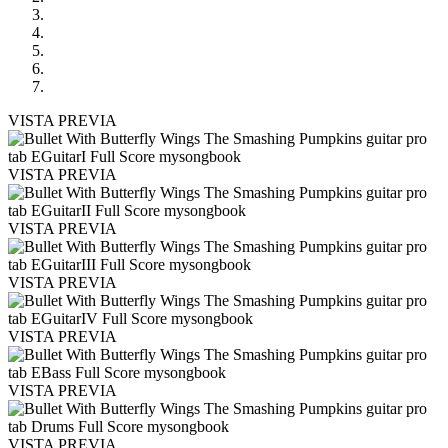
VISTA PREVIA
VISTA PREVIA
VISTA PREVIA
VISTA PREVIA
VISTA PREVIA
VISTA PREVIA
VISTA PREVIA