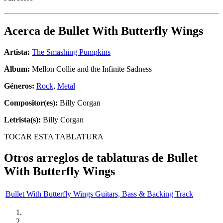
Acerca de
Bullet With Butterfly Wings
Artista:
The Smashing Pumpkins
Álbum:
Mellon Collie and the Infinite Sadness
Géneros:
Rock
,
Metal
Compositor(es):
Billy Corgan
Letrista(s):
Billy Corgan
TOCAR ESTA TABLATURA
Otros arreglos de tablaturas de
Bullet
With Butterfly Wings
Bullet With Butterfly Wings Guitars, Bass & Backing Track