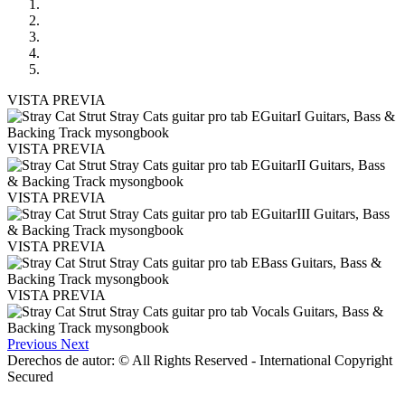
VISTA PREVIA
VISTA PREVIA
VISTA PREVIA
VISTA PREVIA
VISTA PREVIA
Previous
Next
Derechos de autor: © All Rights Reserved - International Copyright
Secured