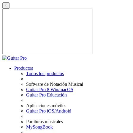
×
Productos
Todos los productos
Software de Notación Musical
Guitar Pro 8 Win/macOS
Guitar Pro Educación
Aplicaciones móviles
Guitar Pro iOS/Android
Partituras musicales
MySongBook