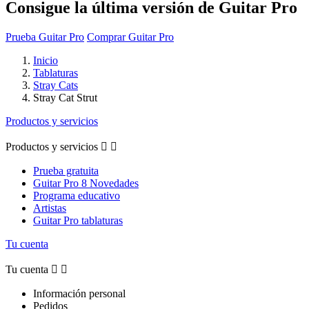
Consigue la última versión de Guitar Pro
Prueba Guitar Pro
Comprar Guitar Pro
Inicio
Tablaturas
Stray Cats
Stray Cat Strut
Productos y servicios
Productos y servicios


Prueba gratuita
Guitar Pro 8 Novedades
Programa educativo
Artistas
Guitar Pro tablaturas
Tu cuenta
Tu cuenta


Información personal
Pedidos