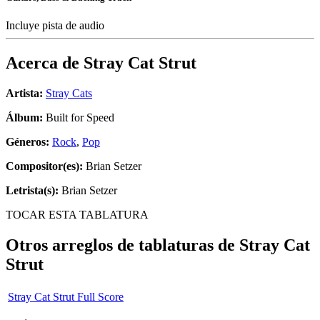
Incluye pista de audio
Acerca de
Stray Cat Strut
Artista:
Stray Cats
Álbum:
Built for Speed
Géneros:
Rock
,
Pop
Compositor(es):
Brian Setzer
Letrista(s):
Brian Setzer
TOCAR ESTA TABLATURA
Otros arreglos de tablaturas de
Stray Cat
Strut
Stray Cat Strut Full Score