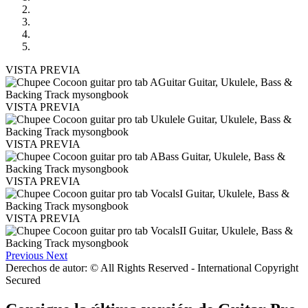
VISTA PREVIA
VISTA PREVIA
VISTA PREVIA
VISTA PREVIA
VISTA PREVIA
Previous
Next
Derechos de autor: © All Rights Reserved - International Copyright
Secured