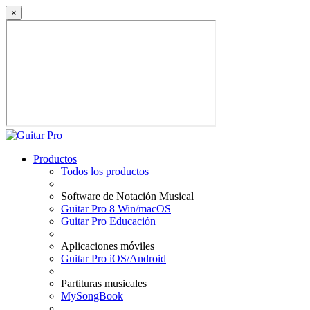
×
Productos
Todos los productos
Software de Notación Musical
Guitar Pro 8 Win/macOS
Guitar Pro Educación
Aplicaciones móviles
Guitar Pro iOS/Android
Partituras musicales
MySongBook