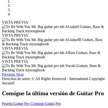
VISTA PREVIA
VISTA PREVIA
VISTA PREVIA
VISTA PREVIA
Previous
Next
Derechos de autor: © All Rights Reserved - International Copyright
Secured
Consigue la última versión de Guitar Pro
Prueba Guitar Pro
Comprar Guitar Pro