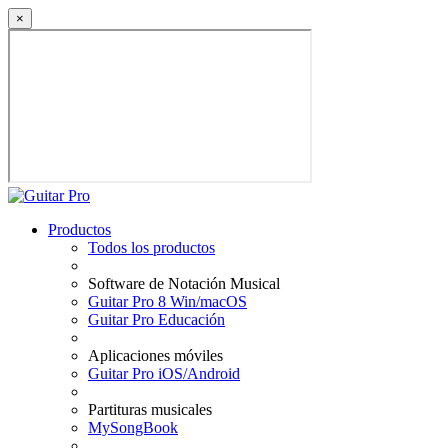
×
Productos
Todos los productos
Software de Notación Musical
Guitar Pro 8 Win/macOS
Guitar Pro Educación
Aplicaciones móviles
Guitar Pro iOS/Android
Partituras musicales
MySongBook