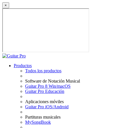
×
Productos
Todos los productos
Software de Notación Musical
Guitar Pro 8 Win/macOS
Guitar Pro Educación
Aplicaciones móviles
Guitar Pro iOS/Android
Partituras musicales
MySongBook