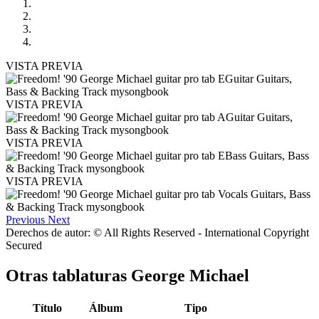
VISTA PREVIA
VISTA PREVIA
VISTA PREVIA
VISTA PREVIA
Previous
Next
Derechos de autor: © All Rights Reserved - International Copyright
Secured
Otras tablaturas
George Michael
Título
Álbum
Tipo