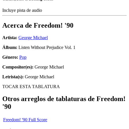
Incluye pista de audio
Acerca de
Freedom! '90
Artista:
George Michael
Álbum:
Listen Without Prejudice Vol. 1
Género:
Pop
Compositor(es):
George Michael
Letrista(s):
George Michael
TOCAR ESTA TABLATURA
Otros arreglos de tablaturas de
Freedom!
'90
Freedom! '90 Full Score