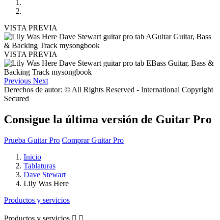
VISTA PREVIA
VISTA PREVIA
Previous
Next
Derechos de autor: © All Rights Reserved - International Copyright
Secured
Consigue la última versión de Guitar Pro
Prueba Guitar Pro
Comprar Guitar Pro
Inicio
Tablaturas
Dave Stewart
Lily Was Here
Productos y servicios
Productos y servicios

