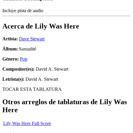
Incluye pista de audio
Acerca de
Lily Was Here
Artista:
Dave Stewart
Álbum:
Saxualité
Género:
Pop
Compositor(es):
David A. Stewart
Letrista(s):
David A. Stewart
TOCAR ESTA TABLATURA
Otros arreglos de tablaturas de
Lily Was
Here
Lily Was Here Full Score