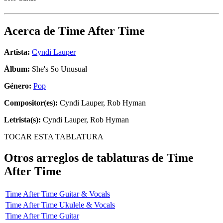
Acerca de
Time After Time
Artista:
Cyndi Lauper
Álbum:
She's So Unusual
Género:
Pop
Compositor(es):
Cyndi Lauper, Rob Hyman
Letrista(s):
Cyndi Lauper, Rob Hyman
TOCAR ESTA TABLATURA
Otros arreglos de tablaturas de
Time
After Time
Time After Time Guitar & Vocals
Time After Time Ukulele & Vocals
Time After Time Guitar