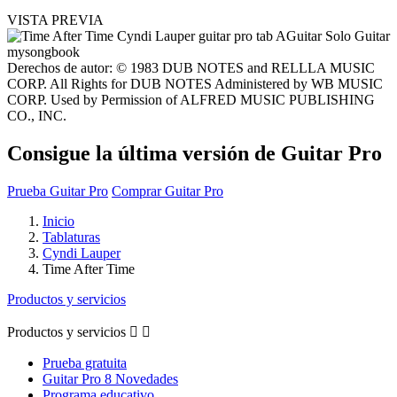
VISTA PREVIA
Derechos de autor: © 1983 DUB NOTES and RELLLA MUSIC
CORP. All Rights for DUB NOTES Administered by WB MUSIC
CORP. Used by Permission of ALFRED MUSIC PUBLISHING
CO., INC.
Consigue la última versión de Guitar Pro
Prueba Guitar Pro
Comprar Guitar Pro
Inicio
Tablaturas
Cyndi Lauper
Time After Time
Productos y servicios
Productos y servicios


Prueba gratuita
Guitar Pro 8 Novedades
Programa educativo