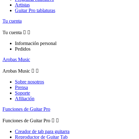
Artistas
Guitar Pro tablaturas
Tu cuenta
Tu cuenta


Información personal
Pedidos
Arobas Music
Arobas Music


Sobre nosotros
Prensa
Soporte
Afiliación
Funciones de Guitar Pro
Funciones de Guitar Pro


Creador de tab para guitarra
Reproductor de Guitar Tab