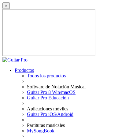
×
Productos
Todos los productos
Software de Notación Musical
Guitar Pro 8 Win/macOS
Guitar Pro Educación
Aplicaciones móviles
Guitar Pro iOS/Android
Partituras musicales
MySongBook