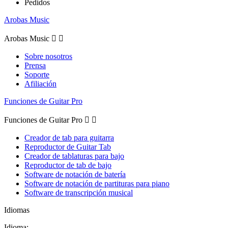
Pedidos
Arobas Music
Arobas Music


Sobre nosotros
Prensa
Soporte
Afiliación
Funciones de Guitar Pro
Funciones de Guitar Pro


Creador de tab para guitarra
Reproductor de Guitar Tab
Creador de tablaturas para bajo
Reproductor de tab de bajo
Software de notación de batería
Software de notación de partituras para piano
Software de transcripción musical
Idiomas
Idioma: