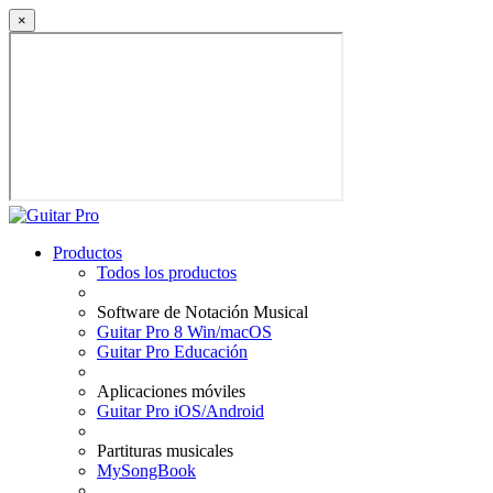
×
Productos
Todos los productos
Software de Notación Musical
Guitar Pro 8 Win/macOS
Guitar Pro Educación
Aplicaciones móviles
Guitar Pro iOS/Android
Partituras musicales
MySongBook