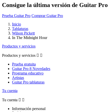
Consigue la última versión de Guitar Pro
Prueba Guitar Pro
Comprar Guitar Pro
Inicio
Tablaturas
Wilson Pickett
In The Midnight Hour
Productos y servicios
Productos y servicios


Prueba gratuita
Guitar Pro 8 Novedades
Programa educativo
Artistas
Guitar Pro tablaturas
Tu cuenta
Tu cuenta


Información personal