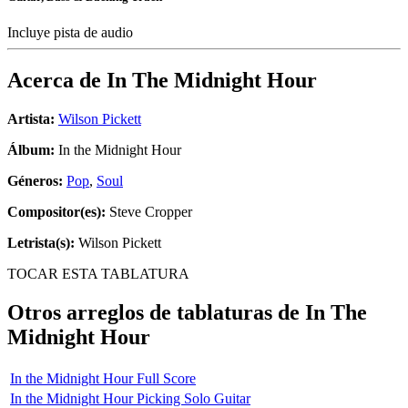
Incluye pista de audio
Acerca de
In The Midnight Hour
Artista:
Wilson Pickett
Álbum:
In the Midnight Hour
Géneros:
Pop
,
Soul
Compositor(es):
Steve Cropper
Letrista(s):
Wilson Pickett
TOCAR ESTA TABLATURA
Otros arreglos de tablaturas de
In The
Midnight Hour
In the Midnight Hour Full Score
In the Midnight Hour Picking Solo Guitar