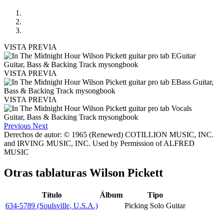
VISTA PREVIA
VISTA PREVIA
VISTA PREVIA
Previous
Next
Derechos de autor: © 1965 (Renewed) COTILLION MUSIC, INC.
and IRVING MUSIC, INC. Used by Permission of ALFRED
MUSIC
Otras tablaturas
Wilson Pickett
Título
Álbum
Tipo
634-5789 (Soulsville, U.S.A.)
Picking Solo Guitar