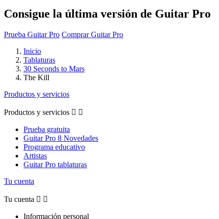
Consigue la última versión de Guitar Pro
Prueba Guitar Pro
Comprar Guitar Pro
Inicio
Tablaturas
30 Seconds to Mars
The Kill
Productos y servicios
Productos y servicios


Prueba gratuita
Guitar Pro 8 Novedades
Programa educativo
Artistas
Guitar Pro tablaturas
Tu cuenta
Tu cuenta


Información personal