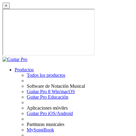
×
Productos
Todos los productos
Software de Notación Musical
Guitar Pro 8 Win/macOS
Guitar Pro Educación
Aplicaciones móviles
Guitar Pro iOS/Android
Partituras musicales
MySongBook