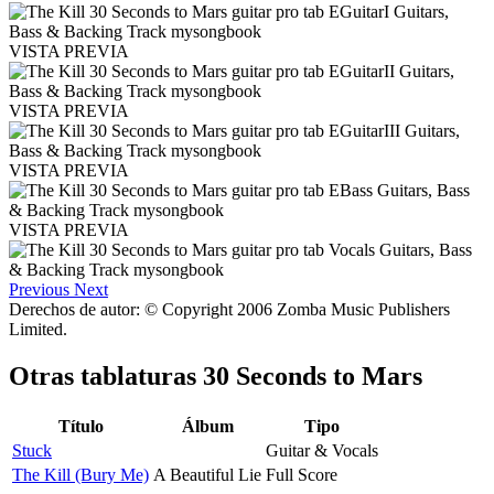
VISTA PREVIA
VISTA PREVIA
VISTA PREVIA
VISTA PREVIA
Previous
Next
Derechos de autor: © Copyright 2006 Zomba Music Publishers
Limited.
Otras tablaturas
30 Seconds to Mars
Título
Álbum
Tipo
Stuck
Guitar & Vocals
The Kill (Bury Me)
A Beautiful Lie
Full Score