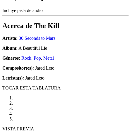
Incluye pista de audio
Acerca de
The Kill
Artista:
30 Seconds to Mars
Álbum:
A Beautiful Lie
Géneros:
Rock
,
Pop
,
Metal
Compositor(es):
Jared Leto
Letrista(s):
Jared Leto
TOCAR ESTA TABLATURA
VISTA PREVIA