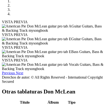
VISTA PREVIA
VISTA PREVIA
VISTA PREVIA
VISTA PREVIA
Previous
Next
Derechos de autor: © All Rights Reserved - International Copyright
Secured
Otras tablaturas
Don McLean
Título
Álbum
Tipo