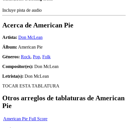
Incluye pista de audio
Acerca de
American Pie
Artista:
Don McLean
Álbum:
American Pie
Géneros:
Rock
,
Pop
,
Folk
Compositor(es):
Don McLean
Letrista(s):
Don McLean
TOCAR ESTA TABLATURA
Otros arreglos de tablaturas de
American
Pie
American Pie Full Score