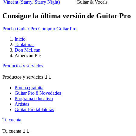
Vincent (Starry, Starry Night)
Guitar & Vocals
Consigue la última versión de Guitar Pro
Prueba Guitar Pro
Comprar Guitar Pro
Inicio
Tablaturas
Don McLean
American Pie
Productos y servicios
Productos y servicios


Prueba gratuita
Guitar Pro 8 Novedades
Programa educativo
Artistas
Guitar Pro tablaturas
Tu cuenta
Tu cuenta

