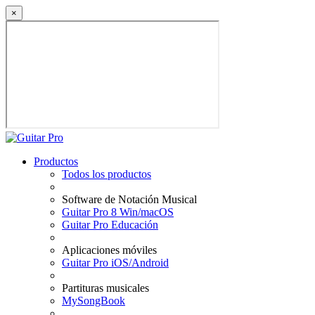
×
Productos
Todos los productos
Software de Notación Musical
Guitar Pro 8 Win/macOS
Guitar Pro Educación
Aplicaciones móviles
Guitar Pro iOS/Android
Partituras musicales
MySongBook