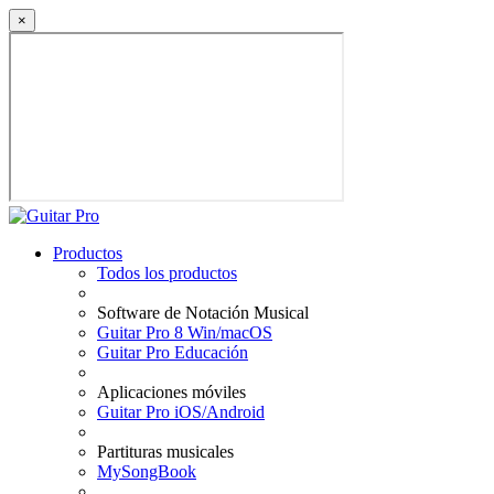
×
Productos
Todos los productos
Software de Notación Musical
Guitar Pro 8 Win/macOS
Guitar Pro Educación
Aplicaciones móviles
Guitar Pro iOS/Android
Partituras musicales
MySongBook