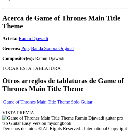
Acerca de
Game of Thrones Main Title
Theme
Artista:
Ramin Djawadi
Géneros:
Pop
,
Banda Sonora Original
Compositor(es):
Ramin Djawadi
TOCAR ESTA TABLATURA
Otros arreglos de tablaturas de
Game of
Thrones Main Title Theme
Game of Thrones Main Title Theme Solo Guitar
VISTA PREVIA
Derechos de autor: © All Rights Reserved - International Copyright