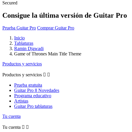
Secured
Consigue la última versión de Guitar Pro
Prueba Guitar Pro
Comprar Guitar Pro
Inicio
Tablaturas
Ramin Djawadi
Game of Thrones Main Title Theme
Productos y servicios
Productos y servicios


Prueba gratuita
Guitar Pro 8 Novedades
Programa educativo
Artistas
Guitar Pro tablaturas
Tu cuenta
Tu cuenta

