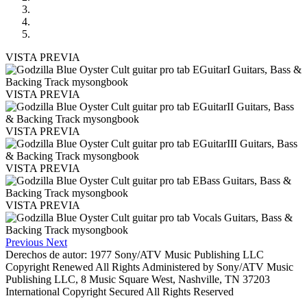
VISTA PREVIA
VISTA PREVIA
VISTA PREVIA
VISTA PREVIA
VISTA PREVIA
Previous
Next
Derechos de autor: 1977 Sony/ATV Music Publishing LLC
Copyright Renewed All Rights Administered by Sony/ATV Music
Publishing LLC, 8 Music Square West, Nashville, TN 37203
International Copyright Secured All Rights Reserved