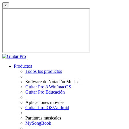
×
Productos
Todos los productos
Software de Notación Musical
Guitar Pro 8 Win/macOS
Guitar Pro Educación
Aplicaciones móviles
Guitar Pro iOS/Android
Partituras musicales
MySongBook