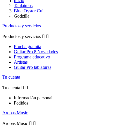
Inicio
Tablaturas
Blue Oyster Cult
Godzilla
Productos y servicios
Productos y servicios


Prueba gratuita
Guitar Pro 8 Novedades
Programa educativo
Artistas
Guitar Pro tablaturas
Tu cuenta
Tu cuenta


Información personal
Pedidos
Arobas Music
Arobas Music

