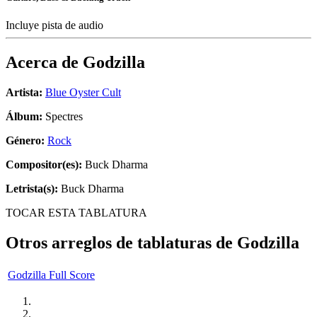
Incluye pista de audio
Acerca de
Godzilla
Artista:
Blue Oyster Cult
Álbum:
Spectres
Género:
Rock
Compositor(es):
Buck Dharma
Letrista(s):
Buck Dharma
TOCAR ESTA TABLATURA
Otros arreglos de tablaturas de
Godzilla
Godzilla Full Score