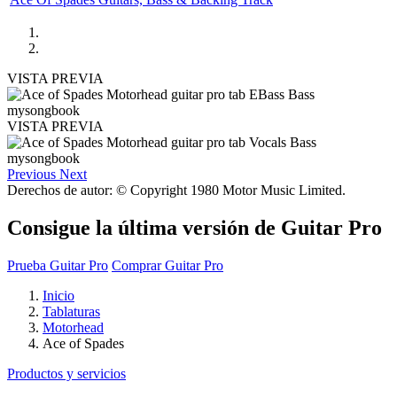
VISTA PREVIA
VISTA PREVIA
Previous
Next
Derechos de autor: © Copyright 1980 Motor Music Limited.
Consigue la última versión de Guitar Pro
Prueba Guitar Pro
Comprar Guitar Pro
Inicio
Tablaturas
Motorhead
Ace of Spades
Productos y servicios