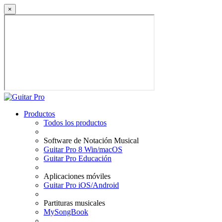
×
Productos
Todos los productos
Software de Notación Musical
Guitar Pro 8 Win/macOS
Guitar Pro Educación
Aplicaciones móviles
Guitar Pro iOS/Android
Partituras musicales
MySongBook