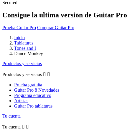
Secured
Consigue la última versión de Guitar Pro
Prueba Guitar Pro
Comprar Guitar Pro
Inicio
Tablaturas
Tones and I
Dance Monkey
Productos y servicios
Productos y servicios


Prueba gratuita
Guitar Pro 8 Novedades
Programa educativo
Artistas
Guitar Pro tablaturas
Tu cuenta
Tu cuenta

