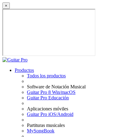
×
Productos
Todos los productos
Software de Notación Musical
Guitar Pro 8 Win/macOS
Guitar Pro Educación
Aplicaciones móviles
Guitar Pro iOS/Android
Partituras musicales
MySongBook