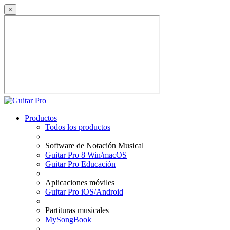
×
Productos
Todos los productos
Software de Notación Musical
Guitar Pro 8 Win/macOS
Guitar Pro Educación
Aplicaciones móviles
Guitar Pro iOS/Android
Partituras musicales
MySongBook