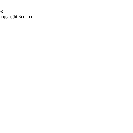
 Copyright Secured