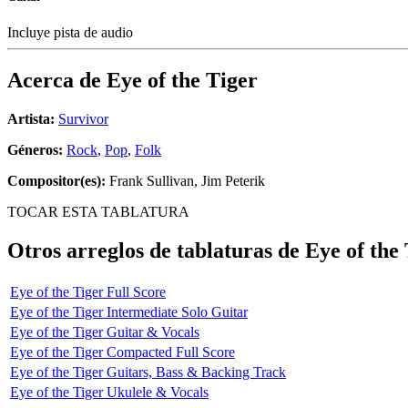
Incluye pista de audio
Acerca de
Eye of the Tiger
Artista:
Survivor
Géneros:
Rock
,
Pop
,
Folk
Compositor(es):
Frank Sullivan, Jim Peterik
TOCAR ESTA TABLATURA
Otros arreglos de tablaturas de
Eye of the
Eye of the Tiger Full Score
Eye of the Tiger Intermediate Solo Guitar
Eye of the Tiger Guitar & Vocals
Eye of the Tiger Compacted Full Score
Eye of the Tiger Guitars, Bass & Backing Track
Eye of the Tiger Ukulele & Vocals