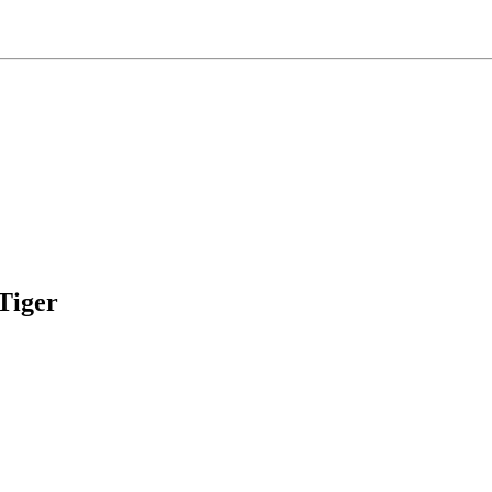
 Tiger