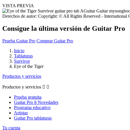
VISTA PREVIA
Derechos de autor: Copyright: © All Rights Reserved - International
Consigue la última versión de Guitar Pro
Prueba Guitar Pro
Comprar Guitar Pro
Inicio
Tablaturas
Survivor
Eye of the Tiger
Productos y servicios
Productos y servicios


Prueba gratuita
Guitar Pro 8 Novedades
Programa educativo
Artistas
Guitar Pro tablaturas
Tu cuenta