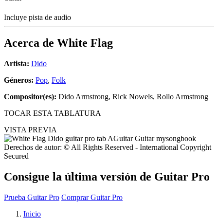
Incluye pista de audio
Acerca de
White Flag
Artista:
Dido
Géneros:
Pop
,
Folk
Compositor(es):
Dido Armstrong, Rick Nowels, Rollo Armstrong
TOCAR ESTA TABLATURA
VISTA PREVIA
Derechos de autor: © All Rights Reserved - International Copyright
Secured
Consigue la última versión de Guitar Pro
Prueba Guitar Pro
Comprar Guitar Pro
Inicio