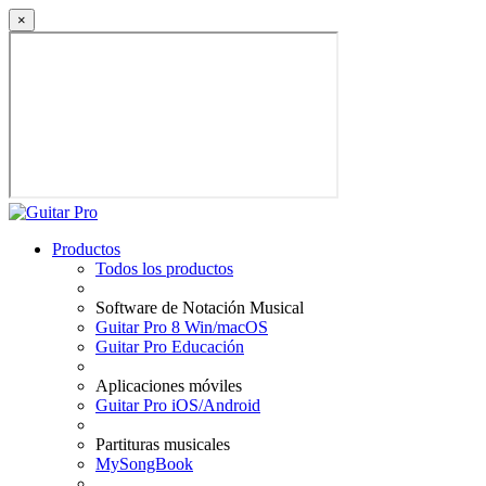
×
Productos
Todos los productos
Software de Notación Musical
Guitar Pro 8 Win/macOS
Guitar Pro Educación
Aplicaciones móviles
Guitar Pro iOS/Android
Partituras musicales
MySongBook