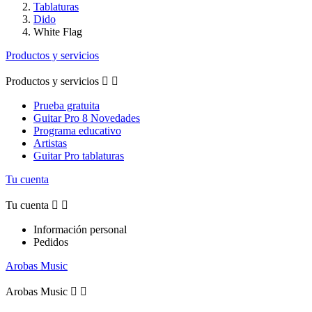
Tablaturas
Dido
White Flag
Productos y servicios
Productos y servicios


Prueba gratuita
Guitar Pro 8 Novedades
Programa educativo
Artistas
Guitar Pro tablaturas
Tu cuenta
Tu cuenta


Información personal
Pedidos
Arobas Music
Arobas Music

