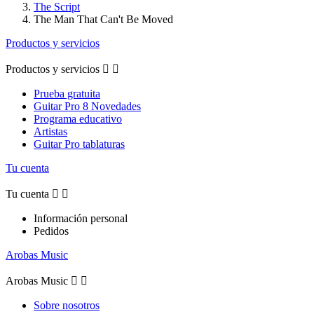
The Script
The Man That Can't Be Moved
Productos y servicios
Productos y servicios


Prueba gratuita
Guitar Pro 8 Novedades
Programa educativo
Artistas
Guitar Pro tablaturas
Tu cuenta
Tu cuenta


Información personal
Pedidos
Arobas Music
Arobas Music


Sobre nosotros