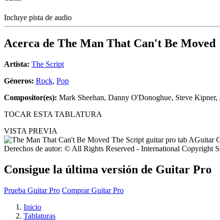
Incluye pista de audio
Acerca de
The Man That Can't Be Moved
Artista:
The Script
Géneros:
Rock
,
Pop
Compositor(es):
Mark Sheehan, Danny O'Donoghue, Steve Kipner,
TOCAR ESTA TABLATURA
VISTA PREVIA
Derechos de autor: © All Rights Reserved - International Copyright 
Consigue la última versión de Guitar Pro
Prueba Guitar Pro
Comprar Guitar Pro
Inicio
Tablaturas