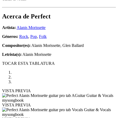
Acerca de
Perfect
Artista:
Alanis Morissette
Géneros:
Rock
,
Pop
,
Folk
Compositor(es):
Alanis Morissette, Glen Ballard
Letrista(s):
Alanis Morissette
TOCAR ESTA TABLATURA
VISTA PREVIA
VISTA PREVIA