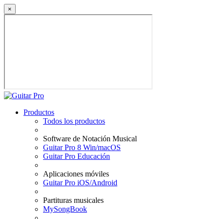
×
Productos
Todos los productos
Software de Notación Musical
Guitar Pro 8 Win/macOS
Guitar Pro Educación
Aplicaciones móviles
Guitar Pro iOS/Android
Partituras musicales
MySongBook