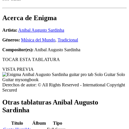
Acerca de
Enigma
Artista:
Anibal Augusto Sardinha
Géneros:
Música del Mundo
,
Tradicional
Compositor(es):
Anibal Augusto Sardinha
TOCAR ESTA TABLATURA
VISTA PREVIA
Derechos de autor: © All Rights Reserved - International Copyright
Secured
Otras tablaturas
Anibal Augusto
Sardinha
Título
Álbum
Tipo