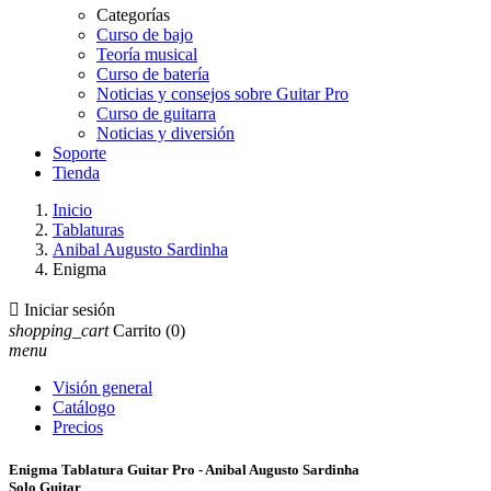
Categorías
Curso de bajo
Teoría musical
Curso de batería
Noticias y consejos sobre Guitar Pro
Curso de guitarra
Noticias y diversión
Soporte
Tienda
Inicio
Tablaturas
Anibal Augusto Sardinha
Enigma

Iniciar sesión
shopping_cart
Carrito
(0)
menu
Visión general
Catálogo
Precios
Enigma Tablatura Guitar Pro - Anibal Augusto Sardinha
Solo Guitar