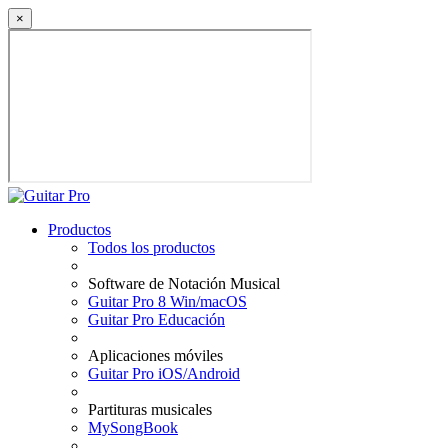
×
Productos
Todos los productos
Software de Notación Musical
Guitar Pro 8 Win/macOS
Guitar Pro Educación
Aplicaciones móviles
Guitar Pro iOS/Android
Partituras musicales
MySongBook