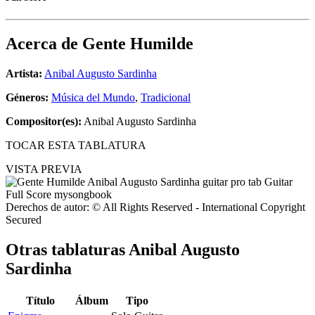
Acerca de
Gente Humilde
Artista:
Anibal Augusto Sardinha
Géneros:
Música del Mundo
,
Tradicional
Compositor(es):
Anibal Augusto Sardinha
TOCAR ESTA TABLATURA
VISTA PREVIA
Derechos de autor: © All Rights Reserved - International Copyright
Secured
Otras tablaturas
Anibal Augusto
Sardinha
Título
Álbum
Tipo