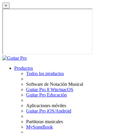
×
Productos
Todos los productos
Software de Notación Musical
Guitar Pro 8 Win/macOS
Guitar Pro Educación
Aplicaciones móviles
Guitar Pro iOS/Android
Partituras musicales
MySongBook