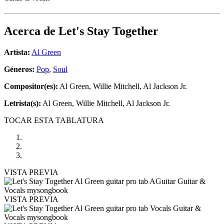
Acerca de
Let's Stay Together
Artista:
Al Green
Géneros:
Pop
,
Soul
Compositor(es):
Al Green, Willie Mitchell, Al Jackson Jr.
Letrista(s):
Al Green, Willie Mitchell, Al Jackson Jr.
TOCAR ESTA TABLATURA
VISTA PREVIA
VISTA PREVIA