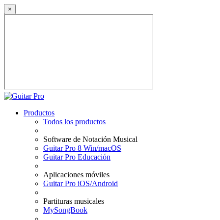
×
Productos
Todos los productos
Software de Notación Musical
Guitar Pro 8 Win/macOS
Guitar Pro Educación
Aplicaciones móviles
Guitar Pro iOS/Android
Partituras musicales
MySongBook