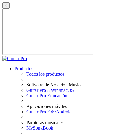
×
Productos
Todos los productos
Software de Notación Musical
Guitar Pro 8 Win/macOS
Guitar Pro Educación
Aplicaciones móviles
Guitar Pro iOS/Android
Partituras musicales
MySongBook