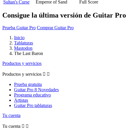
Sultan's Curse
Emperor of Sand
Full Score
Consigue la última versión de Guitar Pro
Prueba Guitar Pro
Comprar Guitar Pro
Inicio
Tablaturas
Mastodon
The Last Baron
Productos y servicios
Productos y servicios


Prueba gratuita
Guitar Pro 8 Novedades
Programa educativo
Artistas
Guitar Pro tablaturas
Tu cuenta
Tu cuenta

