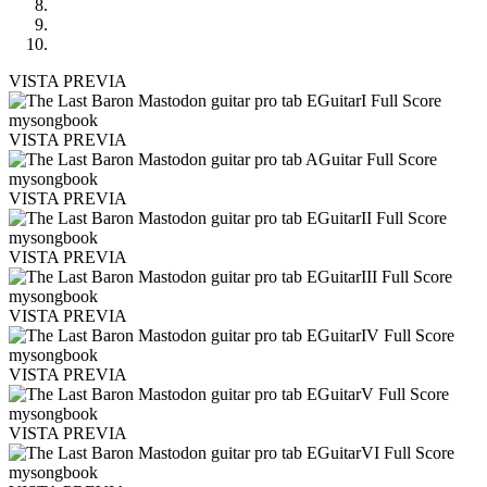
VISTA PREVIA
VISTA PREVIA
VISTA PREVIA
VISTA PREVIA
VISTA PREVIA
VISTA PREVIA
VISTA PREVIA