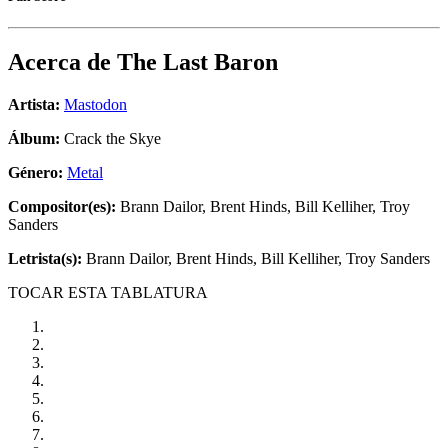
Acerca de
The Last Baron
Artista:
Mastodon
Álbum:
Crack the Skye
Género:
Metal
Compositor(es):
Brann Dailor, Brent Hinds, Bill Kelliher, Troy
Sanders
Letrista(s):
Brann Dailor, Brent Hinds, Bill Kelliher, Troy Sanders
TOCAR ESTA TABLATURA