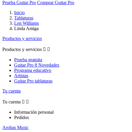
Prueba Guitar Pro
Comprar Guitar Pro
Inicio
Tablaturas
Len Williams
Linda Amiga
Productos y servicios
Productos y servicios


Prueba gratuita
Guitar Pro 8 Novedades
Programa educativo
Artistas
Guitar Pro tablaturas
Tu cuenta
Tu cuenta


Información personal
Pedidos
Arobas Music