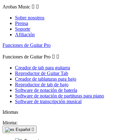
Arobas Music


Sobre nosotros
Prensa
Soporte
Afiliación
Funciones de Guitar Pro
Funciones de Guitar Pro


Creador de tab para guitarra
Reproductor de Guitar Tab
Creador de tablaturas para bajo
Reproductor de tab de bajo
Software de notación de batería
Software de notación de partituras para piano
Software de transcripción musical
Idiomas
Idioma:
Español
