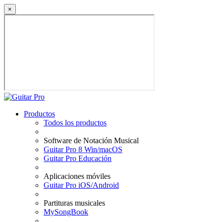
×
Productos
Todos los productos
Software de Notación Musical
Guitar Pro 8 Win/macOS
Guitar Pro Educación
Aplicaciones móviles
Guitar Pro iOS/Android
Partituras musicales
MySongBook