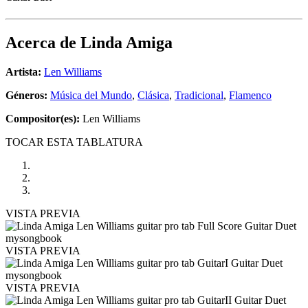
Acerca de
Linda Amiga
Artista:
Len Williams
Géneros:
Música del Mundo
,
Clásica
,
Tradicional
,
Flamenco
Compositor(es):
Len Williams
TOCAR ESTA TABLATURA
VISTA PREVIA
VISTA PREVIA
VISTA PREVIA