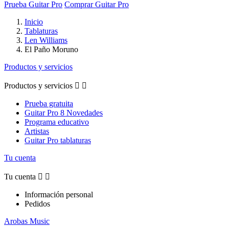
Prueba Guitar Pro
Comprar Guitar Pro
Inicio
Tablaturas
Len Williams
El Paño Moruno
Productos y servicios
Productos y servicios


Prueba gratuita
Guitar Pro 8 Novedades
Programa educativo
Artistas
Guitar Pro tablaturas
Tu cuenta
Tu cuenta


Información personal
Pedidos
Arobas Music