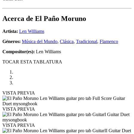
Acerca de
El Paño Moruno
Artista:
Len Williams
Géneros:
Música del Mundo
,
Clásica
,
Tradicional
,
Flamenco
Compositor(es):
Len Williams
TOCAR ESTA TABLATURA
VISTA PREVIA
VISTA PREVIA
VISTA PREVIA