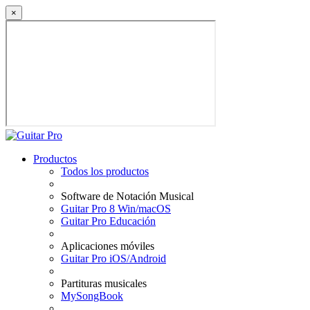
×
Productos
Todos los productos
Software de Notación Musical
Guitar Pro 8 Win/macOS
Guitar Pro Educación
Aplicaciones móviles
Guitar Pro iOS/Android
Partituras musicales
MySongBook