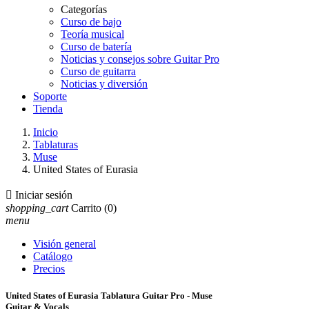
Categorías
Curso de bajo
Teoría musical
Curso de batería
Noticias y consejos sobre Guitar Pro
Curso de guitarra
Noticias y diversión
Soporte
Tienda
Inicio
Tablaturas
Muse
United States of Eurasia

Iniciar sesión
shopping_cart
Carrito
(0)
menu
Visión general
Catálogo
Precios
United States of Eurasia Tablatura Guitar Pro - Muse
Guitar & Vocals