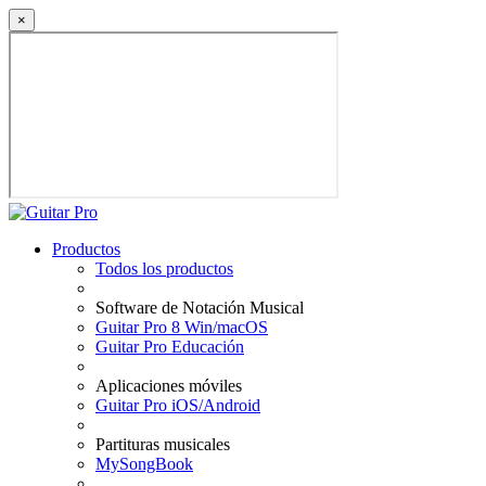
×
Productos
Todos los productos
Software de Notación Musical
Guitar Pro 8 Win/macOS
Guitar Pro Educación
Aplicaciones móviles
Guitar Pro iOS/Android
Partituras musicales
MySongBook