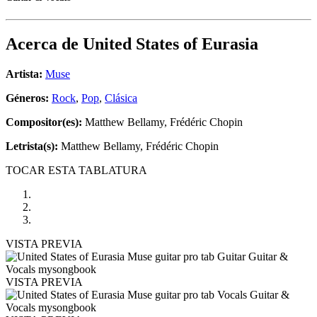
Acerca de
United States of Eurasia
Artista:
Muse
Géneros:
Rock
,
Pop
,
Clásica
Compositor(es):
Matthew Bellamy, Frédéric Chopin
Letrista(s):
Matthew Bellamy, Frédéric Chopin
TOCAR ESTA TABLATURA
VISTA PREVIA
VISTA PREVIA