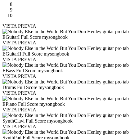
VISTA PREVIA
VISTA PREVIA
VISTA PREVIA
VISTA PREVIA
VISTA PREVIA
VISTA PREVIA
VISTA PREVIA