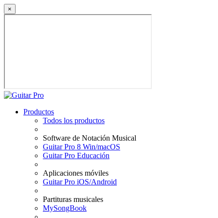
×
Productos
Todos los productos
Software de Notación Musical
Guitar Pro 8 Win/macOS
Guitar Pro Educación
Aplicaciones móviles
Guitar Pro iOS/Android
Partituras musicales
MySongBook