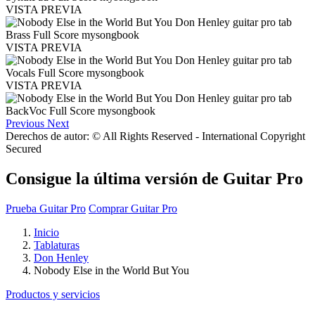
VISTA PREVIA
VISTA PREVIA
VISTA PREVIA
Previous
Next
Derechos de autor: © All Rights Reserved - International Copyright
Secured
Consigue la última versión de Guitar Pro
Prueba Guitar Pro
Comprar Guitar Pro
Inicio
Tablaturas
Don Henley
Nobody Else in the World But You
Productos y servicios