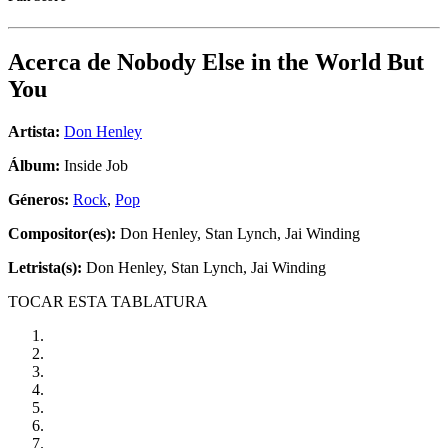
Acerca de
Nobody Else in the World But
You
Artista:
Don Henley
Álbum:
Inside Job
Géneros:
Rock
,
Pop
Compositor(es):
Don Henley, Stan Lynch, Jai Winding
Letrista(s):
Don Henley, Stan Lynch, Jai Winding
TOCAR ESTA TABLATURA