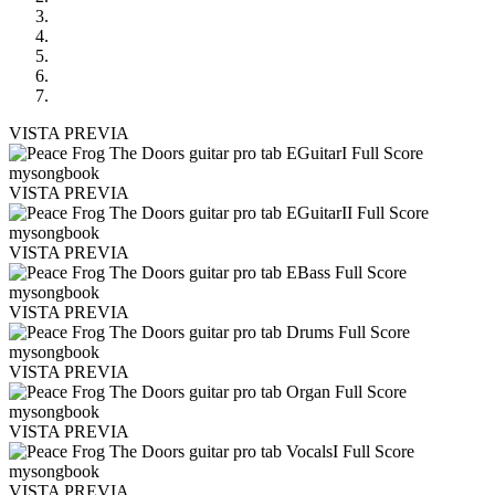
VISTA PREVIA
VISTA PREVIA
VISTA PREVIA
VISTA PREVIA
VISTA PREVIA
VISTA PREVIA
VISTA PREVIA