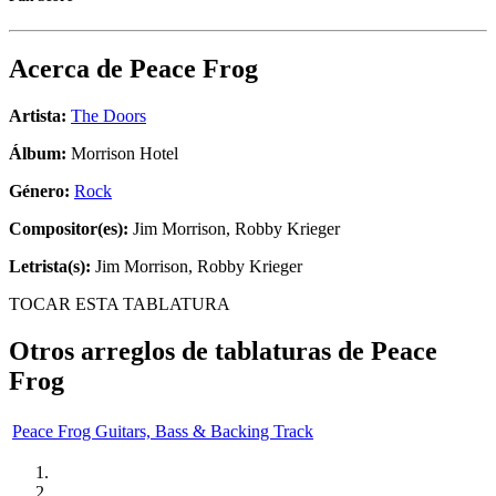
Acerca de
Peace Frog
Artista:
The Doors
Álbum:
Morrison Hotel
Género:
Rock
Compositor(es):
Jim Morrison, Robby Krieger
Letrista(s):
Jim Morrison, Robby Krieger
TOCAR ESTA TABLATURA
Otros arreglos de tablaturas de
Peace
Frog
Peace Frog Guitars, Bass & Backing Track