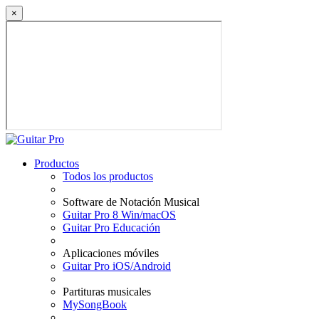
×
Productos
Todos los productos
Software de Notación Musical
Guitar Pro 8 Win/macOS
Guitar Pro Educación
Aplicaciones móviles
Guitar Pro iOS/Android
Partituras musicales
MySongBook