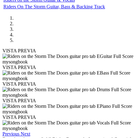
Riders On The Storm Guitar, Bass & Backing Track
VISTA PREVIA
VISTA PREVIA
VISTA PREVIA
VISTA PREVIA
VISTA PREVIA
Previous
Next