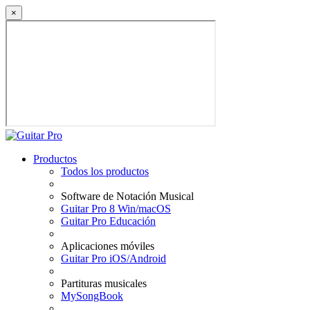
×
Productos
Todos los productos
Software de Notación Musical
Guitar Pro 8 Win/macOS
Guitar Pro Educación
Aplicaciones móviles
Guitar Pro iOS/Android
Partituras musicales
MySongBook