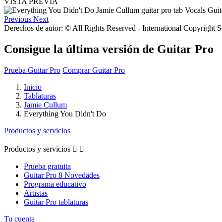
VISTA PREVIA
Previous
Next
Derechos de autor: © All Rights Reserved - International Copyright 
Consigue la última versión de Guitar Pro
Prueba Guitar Pro
Comprar Guitar Pro
Inicio
Tablaturas
Jamie Cullum
Everything You Didn't Do
Productos y servicios
Productos y servicios


Prueba gratuita
Guitar Pro 8 Novedades
Programa educativo
Artistas
Guitar Pro tablaturas
Tu cuenta