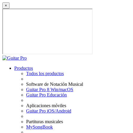
×
Productos
Todos los productos
Software de Notación Musical
Guitar Pro 8 Win/macOS
Guitar Pro Educación
Aplicaciones móviles
Guitar Pro iOS/Android
Partituras musicales
MySongBook