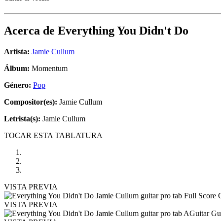
Acerca de
Everything You Didn't Do
Artista:
Jamie Cullum
Álbum:
Momentum
Género:
Pop
Compositor(es):
Jamie Cullum
Letrista(s):
Jamie Cullum
TOCAR ESTA TABLATURA
VISTA PREVIA
VISTA PREVIA