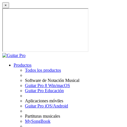
×
Productos
Todos los productos
Software de Notación Musical
Guitar Pro 8 Win/macOS
Guitar Pro Educación
Aplicaciones móviles
Guitar Pro iOS/Android
Partituras musicales
MySongBook