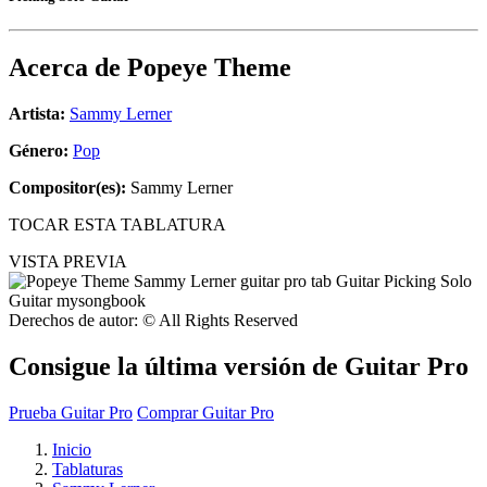
Acerca de
Popeye Theme
Artista:
Sammy Lerner
Género:
Pop
Compositor(es):
Sammy Lerner
TOCAR ESTA TABLATURA
VISTA PREVIA
Derechos de autor: © All Rights Reserved
Consigue la última versión de Guitar Pro
Prueba Guitar Pro
Comprar Guitar Pro
Inicio
Tablaturas