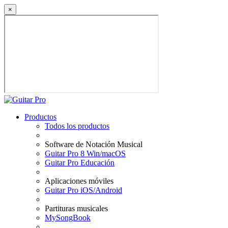
×
Productos
Todos los productos
Software de Notación Musical
Guitar Pro 8 Win/macOS
Guitar Pro Educación
Aplicaciones móviles
Guitar Pro iOS/Android
Partituras musicales
MySongBook