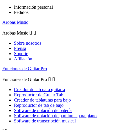
Información personal
Pedidos
Arobas Music
Arobas Music


Sobre nosotros
Prensa
Soporte
Afiliación
Funciones de Guitar Pro
Funciones de Guitar Pro


Creador de tab para guitarra
Reproductor de Guitar Tab
Creador de tablaturas para bajo
Reproductor de tab de bajo
Software de notación de batería
Software de notación de partituras para piano
Software de transcripción musical