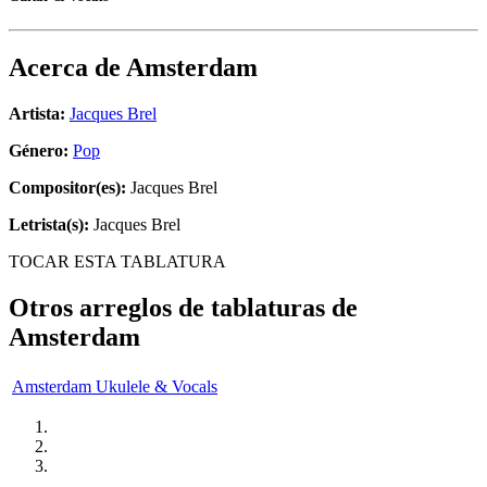
Acerca de
Amsterdam
Artista:
Jacques Brel
Género:
Pop
Compositor(es):
Jacques Brel
Letrista(s):
Jacques Brel
TOCAR ESTA TABLATURA
Otros arreglos de tablaturas de
Amsterdam
Amsterdam Ukulele & Vocals