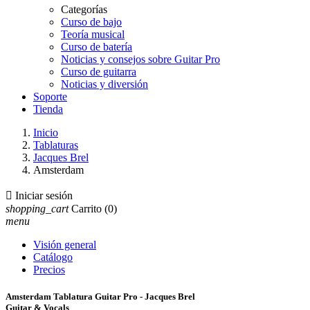
Categorías
Curso de bajo
Teoría musical
Curso de batería
Noticias y consejos sobre Guitar Pro
Curso de guitarra
Noticias y diversión
Soporte
Tienda
Inicio
Tablaturas
Jacques Brel
Amsterdam

Iniciar sesión
shopping_cart
Carrito
(0)
menu
Visión general
Catálogo
Precios
Amsterdam Tablatura Guitar Pro - Jacques Brel
Guitar & Vocals