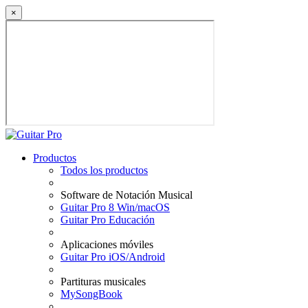
×
Productos
Todos los productos
Software de Notación Musical
Guitar Pro 8 Win/macOS
Guitar Pro Educación
Aplicaciones móviles
Guitar Pro iOS/Android
Partituras musicales
MySongBook