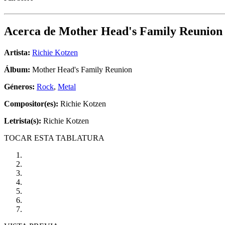
Acerca de
Mother Head's Family Reunion
Artista:
Richie Kotzen
Álbum:
Mother Head's Family Reunion
Géneros:
Rock
,
Metal
Compositor(es):
Richie Kotzen
Letrista(s):
Richie Kotzen
TOCAR ESTA TABLATURA