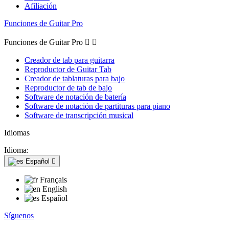
Afiliación
Funciones de Guitar Pro
Funciones de Guitar Pro


Creador de tab para guitarra
Reproductor de Guitar Tab
Creador de tablaturas para bajo
Reproductor de tab de bajo
Software de notación de batería
Software de notación de partituras para piano
Software de transcripción musical
Idiomas
Idioma:
Español

Français
English
Español
Síguenos