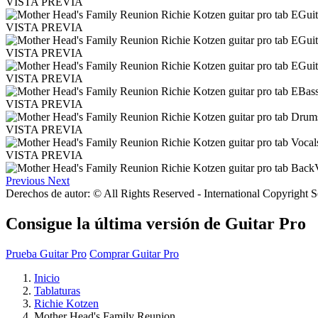
VISTA PREVIA
VISTA PREVIA
VISTA PREVIA
VISTA PREVIA
VISTA PREVIA
VISTA PREVIA
VISTA PREVIA
Previous
Next
Derechos de autor: © All Rights Reserved - International Copyright 
Consigue la última versión de Guitar Pro
Prueba Guitar Pro
Comprar Guitar Pro
Inicio
Tablaturas
Richie Kotzen
Mother Head's Family Reunion