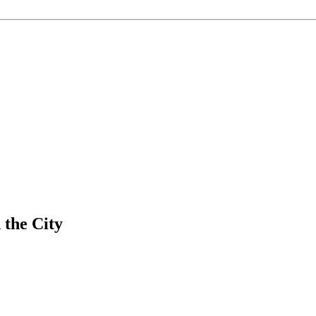
the City