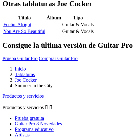
Otras tablaturas
Joe Cocker
Título
Álbum
Tipo
Feelin' Alright
Guitar & Vocals
You Are So Beautiful
Guitar & Vocals
Consigue la última versión de Guitar Pro
Prueba Guitar Pro
Comprar Guitar Pro
Inicio
Tablaturas
Joe Cocker
Summer in the City
Productos y servicios
Productos y servicios


Prueba gratuita
Guitar Pro 8 Novedades
Programa educativo
Artistas