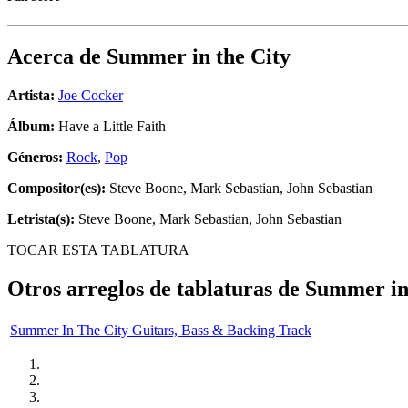
Acerca de
Summer in the City
Artista:
Joe Cocker
Álbum:
Have a Little Faith
Géneros:
Rock
,
Pop
Compositor(es):
Steve Boone, Mark Sebastian, John Sebastian
Letrista(s):
Steve Boone, Mark Sebastian, John Sebastian
TOCAR ESTA TABLATURA
Otros arreglos de tablaturas de
Summer in 
Summer In The City Guitars, Bass & Backing Track