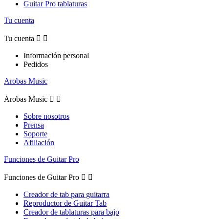
Guitar Pro tablaturas
Tu cuenta
Tu cuenta


Información personal
Pedidos
Arobas Music
Arobas Music


Sobre nosotros
Prensa
Soporte
Afiliación
Funciones de Guitar Pro
Funciones de Guitar Pro


Creador de tab para guitarra
Reproductor de Guitar Tab
Creador de tablaturas para bajo