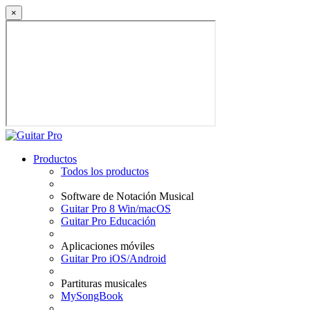
×
Productos
Todos los productos
Software de Notación Musical
Guitar Pro 8 Win/macOS
Guitar Pro Educación
Aplicaciones móviles
Guitar Pro iOS/Android
Partituras musicales
MySongBook