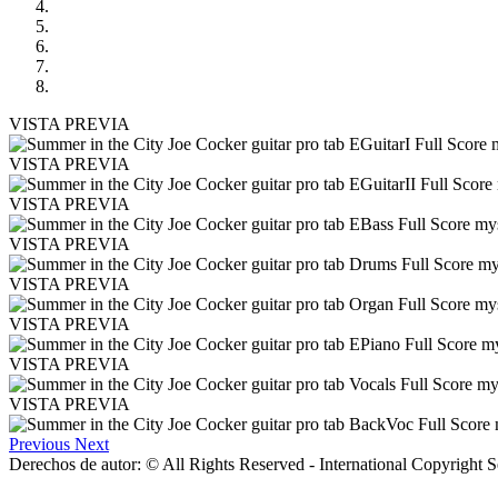
VISTA PREVIA
VISTA PREVIA
VISTA PREVIA
VISTA PREVIA
VISTA PREVIA
VISTA PREVIA
VISTA PREVIA
VISTA PREVIA
Previous
Next
Derechos de autor: © All Rights Reserved - International Copyright 