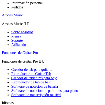
Información personal
Pedidos
Arobas Music
Arobas Music


Sobre nosotros
Prensa
Soporte
Afiliación
Funciones de Guitar Pro
Funciones de Guitar Pro


Creador de tab para guitarra
Reproductor de Guitar Tab
Creador de tablaturas para bajo
Reproductor de tab de bajo
Software de notación de batería
Software de notación de partituras para piano
Software de transcripción musical
Idiomas