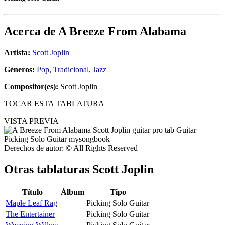
Acerca de
A Breeze From Alabama
Artista:
Scott Joplin
Géneros:
Pop
,
Tradicional
,
Jazz
Compositor(es):
Scott Joplin
TOCAR ESTA TABLATURA
VISTA PREVIA
Derechos de autor: © All Rights Reserved
Otras tablaturas
Scott Joplin
Título
Álbum
Tipo
Maple Leaf Rag
Picking Solo Guitar
The Entertainer
Picking Solo Guitar