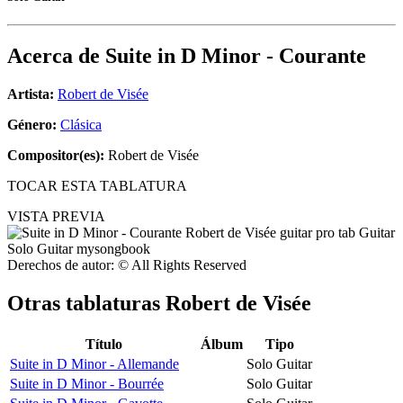
Acerca de
Suite in D Minor - Courante
Artista:
Robert de Visée
Género:
Clásica
Compositor(es):
Robert de Visée
TOCAR ESTA TABLATURA
VISTA PREVIA
Derechos de autor: © All Rights Reserved
Otras tablaturas
Robert de Visée
Título
Álbum
Tipo
Suite in D Minor - Allemande
Solo Guitar
Suite in D Minor - Bourrée
Solo Guitar