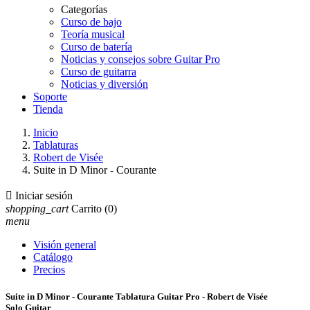
Categorías
Curso de bajo
Teoría musical
Curso de batería
Noticias y consejos sobre Guitar Pro
Curso de guitarra
Noticias y diversión
Soporte
Tienda
Inicio
Tablaturas
Robert de Visée
Suite in D Minor - Courante

Iniciar sesión
shopping_cart
Carrito
(0)
menu
Visión general
Catálogo
Precios
Suite in D Minor - Courante Tablatura Guitar Pro - Robert de Visée
Solo Guitar