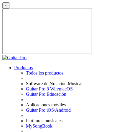
×
Productos
Todos los productos
Software de Notación Musical
Guitar Pro 8 Win/macOS
Guitar Pro Educación
Aplicaciones móviles
Guitar Pro iOS/Android
Partituras musicales
MySongBook