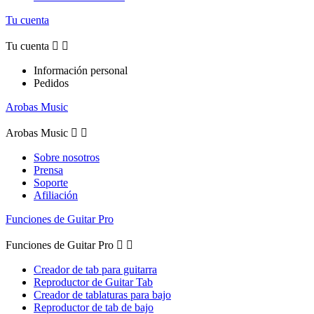
Tu cuenta
Tu cuenta


Información personal
Pedidos
Arobas Music
Arobas Music


Sobre nosotros
Prensa
Soporte
Afiliación
Funciones de Guitar Pro
Funciones de Guitar Pro


Creador de tab para guitarra
Reproductor de Guitar Tab
Creador de tablaturas para bajo
Reproductor de tab de bajo