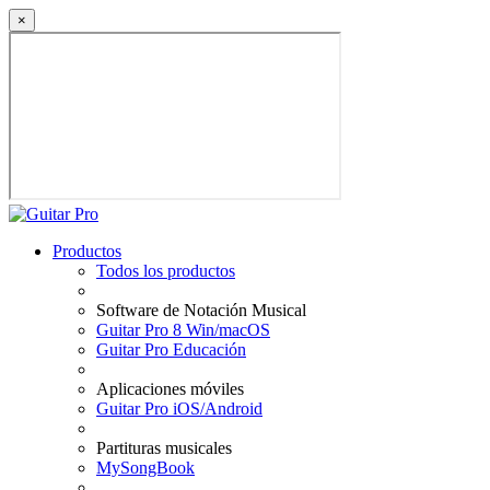
×
Productos
Todos los productos
Software de Notación Musical
Guitar Pro 8 Win/macOS
Guitar Pro Educación
Aplicaciones móviles
Guitar Pro iOS/Android
Partituras musicales
MySongBook