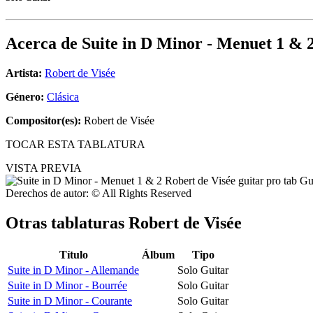
Acerca de
Suite in D Minor - Menuet 1 & 
Artista:
Robert de Visée
Género:
Clásica
Compositor(es):
Robert de Visée
TOCAR ESTA TABLATURA
VISTA PREVIA
Derechos de autor: © All Rights Reserved
Otras tablaturas
Robert de Visée
Título
Álbum
Tipo
Suite in D Minor - Allemande
Solo Guitar
Suite in D Minor - Bourrée
Solo Guitar
Suite in D Minor - Courante
Solo Guitar