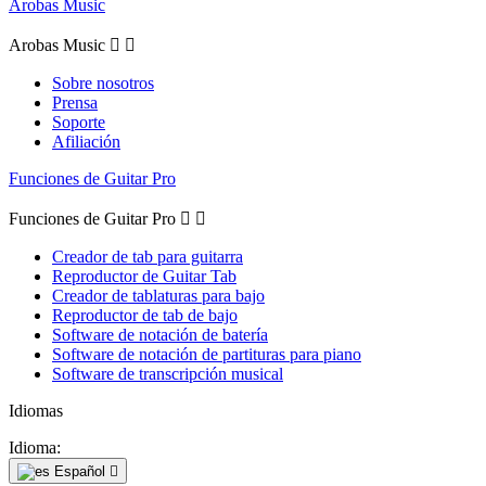
Arobas Music
Arobas Music


Sobre nosotros
Prensa
Soporte
Afiliación
Funciones de Guitar Pro
Funciones de Guitar Pro


Creador de tab para guitarra
Reproductor de Guitar Tab
Creador de tablaturas para bajo
Reproductor de tab de bajo
Software de notación de batería
Software de notación de partituras para piano
Software de transcripción musical
Idiomas
Idioma:
Español
