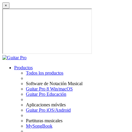
×
Productos
Todos los productos
Software de Notación Musical
Guitar Pro 8 Win/macOS
Guitar Pro Educación
Aplicaciones móviles
Guitar Pro iOS/Android
Partituras musicales
MySongBook