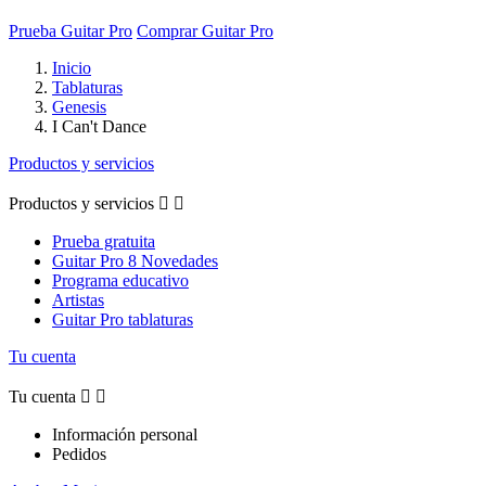
Prueba Guitar Pro
Comprar Guitar Pro
Inicio
Tablaturas
Genesis
I Can't Dance
Productos y servicios
Productos y servicios


Prueba gratuita
Guitar Pro 8 Novedades
Programa educativo
Artistas
Guitar Pro tablaturas
Tu cuenta
Tu cuenta


Información personal
Pedidos