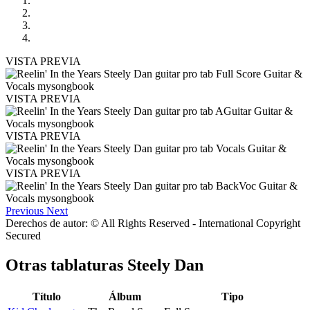
VISTA PREVIA
VISTA PREVIA
VISTA PREVIA
VISTA PREVIA
Previous
Next
Derechos de autor: © All Rights Reserved - International Copyright
Secured
Otras tablaturas
Steely Dan
Título
Álbum
Tipo