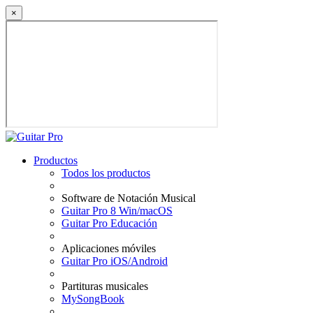
×
Productos
Todos los productos
Software de Notación Musical
Guitar Pro 8 Win/macOS
Guitar Pro Educación
Aplicaciones móviles
Guitar Pro iOS/Android
Partituras musicales
MySongBook