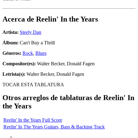
Acerca de
Reelin' In the Years
Artista:
Steely Dan
Álbum:
Can't Buy a Thrill
Géneros:
Rock
,
Blues
Compositor(es):
Walter Becker, Donald Fagen
Letrista(s):
Walter Becker, Donald Fagen
TOCAR ESTA TABLATURA
Otros arreglos de tablaturas de
Reelin' In
the Years
Reelin' In the Years Full Score
Reelin' In The Years Guitars, Bass & Backing Track