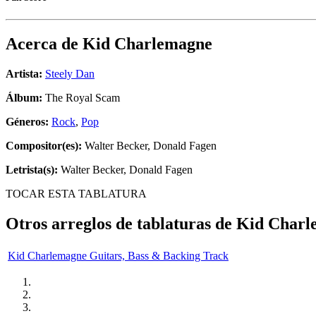
Acerca de
Kid Charlemagne
Artista:
Steely Dan
Álbum:
The Royal Scam
Géneros:
Rock
,
Pop
Compositor(es):
Walter Becker, Donald Fagen
Letrista(s):
Walter Becker, Donald Fagen
TOCAR ESTA TABLATURA
Otros arreglos de tablaturas de
Kid Charl
Kid Charlemagne Guitars, Bass & Backing Track