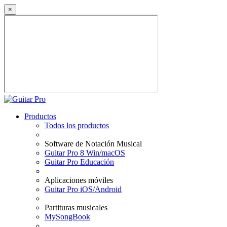
×
Productos
Todos los productos
Software de Notación Musical
Guitar Pro 8 Win/macOS
Guitar Pro Educación
Aplicaciones móviles
Guitar Pro iOS/Android
Partituras musicales
MySongBook