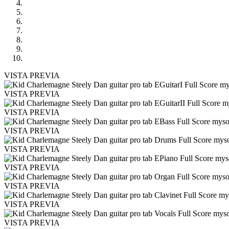
VISTA PREVIA
VISTA PREVIA
VISTA PREVIA
VISTA PREVIA
VISTA PREVIA
VISTA PREVIA
VISTA PREVIA
VISTA PREVIA
VISTA PREVIA