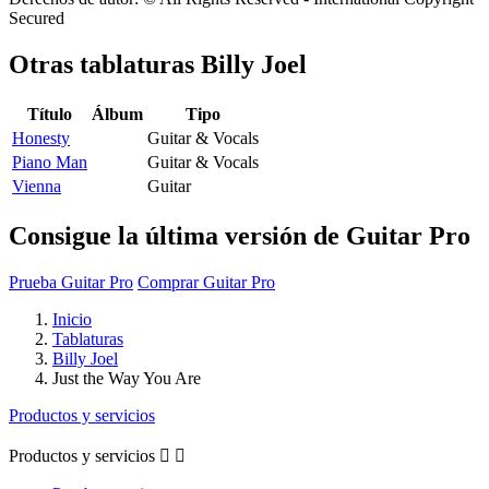
Secured
Otras tablaturas
Billy Joel
Título
Álbum
Tipo
Honesty
Guitar & Vocals
Piano Man
Guitar & Vocals
Vienna
Guitar
Consigue la última versión de Guitar Pro
Prueba Guitar Pro
Comprar Guitar Pro
Inicio
Tablaturas
Billy Joel
Just the Way You Are
Productos y servicios
Productos y servicios

