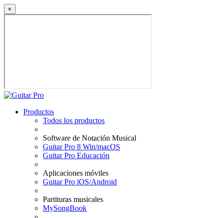
×
Productos
Todos los productos
Software de Notación Musical
Guitar Pro 8 Win/macOS
Guitar Pro Educación
Aplicaciones móviles
Guitar Pro iOS/Android
Partituras musicales
MySongBook