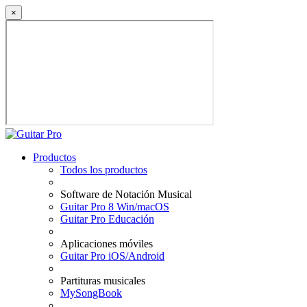
×
Productos
Todos los productos
Software de Notación Musical
Guitar Pro 8 Win/macOS
Guitar Pro Educación
Aplicaciones móviles
Guitar Pro iOS/Android
Partituras musicales
MySongBook