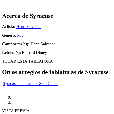
Acerca de
Syracuse
Artista:
Henri Salvador
Género:
Pop
Compositor(es):
Henri Salvador
Letrista(s):
Bernard Dimey
TOCAR ESTA TABLATURA
Otros arreglos de tablaturas de
Syracuse
Syracuse Intermediate Solo Guitar
VISTA PREVIA