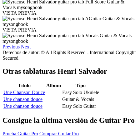
VISTA PREVIA
VISTA PREVIA
Previous
Next
Derechos de autor: © All Rights Reserved - International Copyright
Secured
Otras tablaturas
Henri Salvador
Título
Álbum
Tipo
Une Chanson Douce
Easy Solo Ukulele
Une chanson douce
Guitar & Vocals
Une chanson douce
Easy Solo Guitar
Consigue la última versión de Guitar Pro
Prueba Guitar Pro
Comprar Guitar Pro