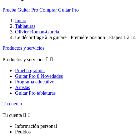
Prueba Guitar Pro
Comprar Guitar Pro
Inicio
Tablaturas
Olivier Roman-Garcia
Le déchiffrage à la guitare - Première position - Etapes 1 à 14
Productos y servicios
Productos y servicios


Prueba gratuita
Guitar Pro 8 Novedades
Programa educativo
Artistas
Guitar Pro tablaturas
Tu cuenta
Tu cuenta


Información personal
Pedidos