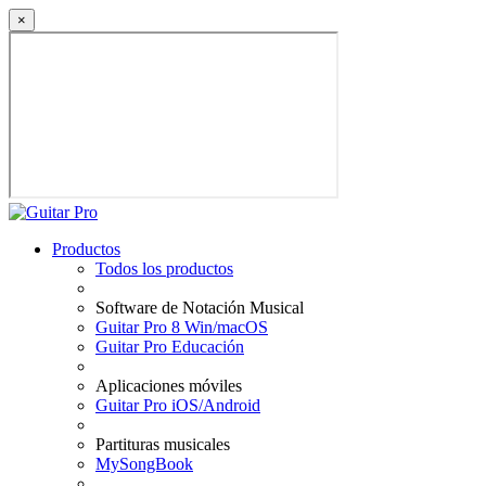
×
Productos
Todos los productos
Software de Notación Musical
Guitar Pro 8 Win/macOS
Guitar Pro Educación
Aplicaciones móviles
Guitar Pro iOS/Android
Partituras musicales
MySongBook