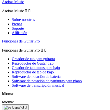
Arobas Music
Arobas Music


Sobre nosotros
Prensa
Soporte
Afiliación
Funciones de Guitar Pro
Funciones de Guitar Pro


Creador de tab para guitarra
Reproductor de Guitar Tab
Creador de tablaturas para bajo
Reproductor de tab de bajo
Software de notación de batería
Software de notación de partituras para piano
Software de transcripción musical
Idiomas
Idioma:
Español
