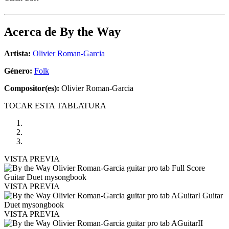
Acerca de
By the Way
Artista:
Olivier Roman-Garcia
Género:
Folk
Compositor(es):
Olivier Roman-Garcia
TOCAR ESTA TABLATURA
VISTA PREVIA
VISTA PREVIA
VISTA PREVIA