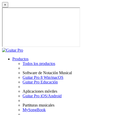
×
Productos
Todos los productos
Software de Notación Musical
Guitar Pro 8 Win/macOS
Guitar Pro Educación
Aplicaciones móviles
Guitar Pro iOS/Android
Partituras musicales
MySongBook