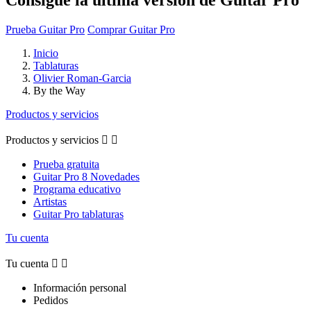
Prueba Guitar Pro
Comprar Guitar Pro
Inicio
Tablaturas
Olivier Roman-Garcia
By the Way
Productos y servicios
Productos y servicios


Prueba gratuita
Guitar Pro 8 Novedades
Programa educativo
Artistas
Guitar Pro tablaturas
Tu cuenta
Tu cuenta


Información personal
Pedidos