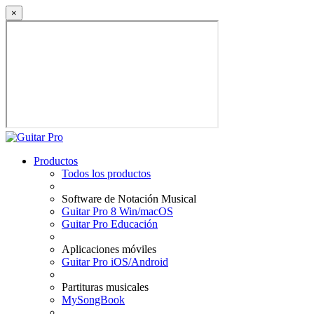
×
Productos
Todos los productos
Software de Notación Musical
Guitar Pro 8 Win/macOS
Guitar Pro Educación
Aplicaciones móviles
Guitar Pro iOS/Android
Partituras musicales
MySongBook