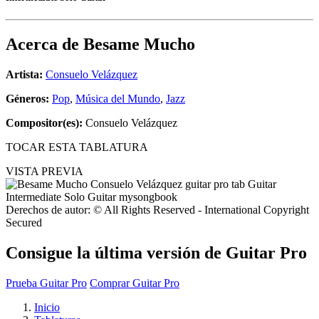
Acerca de
Besame Mucho
Artista:
Consuelo Velázquez
Géneros:
Pop
,
Música del Mundo
,
Jazz
Compositor(es):
Consuelo Velázquez
TOCAR ESTA TABLATURA
VISTA PREVIA
Derechos de autor: © All Rights Reserved - International Copyright
Secured
Consigue la última versión de Guitar Pro
Prueba Guitar Pro
Comprar Guitar Pro
Inicio