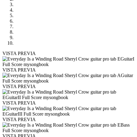
VISTA PREVIA
VISTA PREVIA
VISTA PREVIA
VISTA PREVIA
VISTA PREVIA
VISTA PREVIA