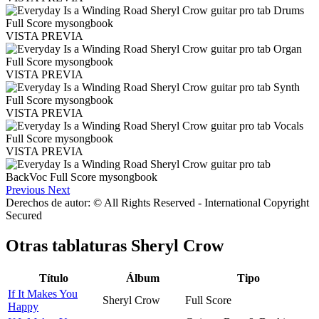
VISTA PREVIA
VISTA PREVIA
VISTA PREVIA
VISTA PREVIA
Previous
Next
Derechos de autor: © All Rights Reserved - International Copyright
Secured
Otras tablaturas
Sheryl Crow
Título
Álbum
Tipo
If It Makes You
Sheryl Crow
Full Score
Happy