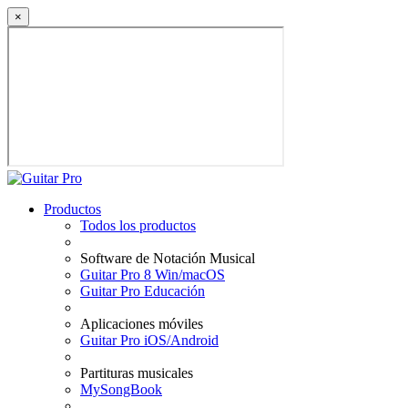
×
Productos
Todos los productos
Software de Notación Musical
Guitar Pro 8 Win/macOS
Guitar Pro Educación
Aplicaciones móviles
Guitar Pro iOS/Android
Partituras musicales
MySongBook