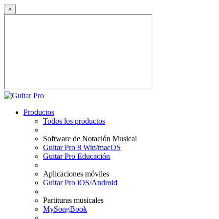
×
Productos
Todos los productos
Software de Notación Musical
Guitar Pro 8 Win/macOS
Guitar Pro Educación
Aplicaciones móviles
Guitar Pro iOS/Android
Partituras musicales
MySongBook