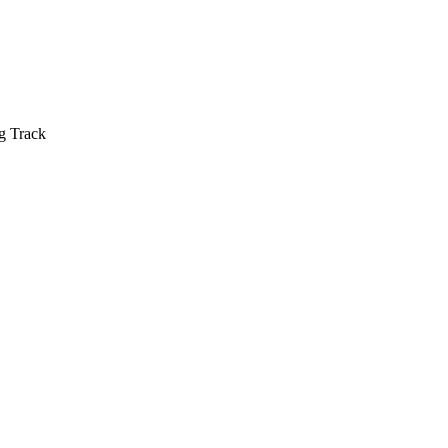
g Track