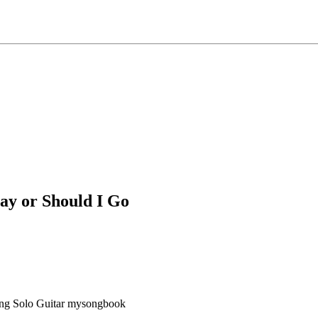
tay or Should I Go