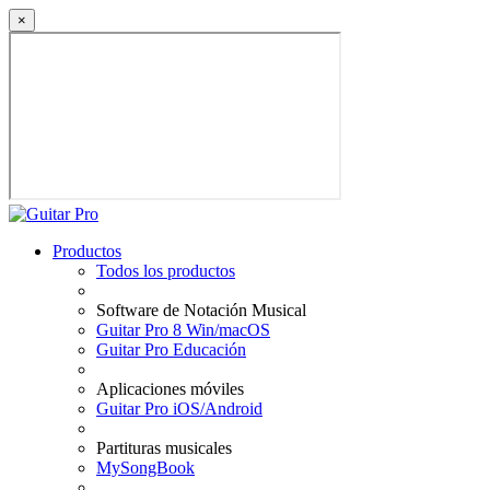
×
Productos
Todos los productos
Software de Notación Musical
Guitar Pro 8 Win/macOS
Guitar Pro Educación
Aplicaciones móviles
Guitar Pro iOS/Android
Partituras musicales
MySongBook