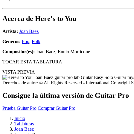
Acerca de
Here's to You
Artista:
Joan Baez
Géneros:
Pop
,
Folk
Compositor(es):
Joan Baez, Ennio Morricone
TOCAR ESTA TABLATURA
VISTA PREVIA
Derechos de autor: © All Rights Reserved - International Copyright 
Consigue la última versión de Guitar Pro
Prueba Guitar Pro
Comprar Guitar Pro
Inicio
Tablaturas
Joan Baez