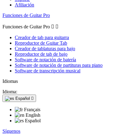
Afiliación
Funciones de Guitar Pro
Funciones de Guitar Pro


Creador de tab para guitarra
Reproductor de Guitar Tab
Creador de tablaturas para bajo
Reproductor de tab de bajo
Software de notación de batería
Software de notación de partituras para piano
Software de transcripción musical
Idiomas
Idioma:
Español

Français
English
Español
Síguenos