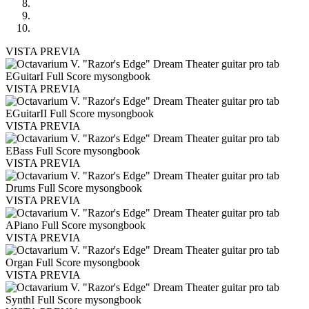
VISTA PREVIA
VISTA PREVIA
VISTA PREVIA
VISTA PREVIA
VISTA PREVIA
VISTA PREVIA
VISTA PREVIA