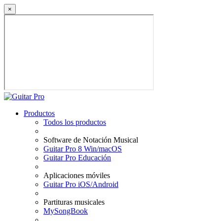
×
Productos
Todos los productos
Software de Notación Musical
Guitar Pro 8 Win/macOS
Guitar Pro Educación
Aplicaciones móviles
Guitar Pro iOS/Android
Partituras musicales
MySongBook