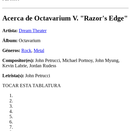
Acerca de
Octavarium V. "Razor's Edge"
Artista:
Dream Theater
Álbum:
Octavarium
Géneros:
Rock
,
Metal
Compositor(es):
John Petrucci, Michael Portnoy, John Myung,
Kevin Labrie, Jordan Rudess
Letrista(s):
John Petrucci
TOCAR ESTA TABLATURA