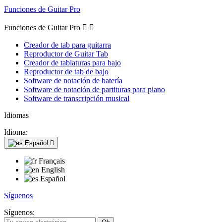
Funciones de Guitar Pro
Funciones de Guitar Pro


Creador de tab para guitarra
Reproductor de Guitar Tab
Creador de tablaturas para bajo
Reproductor de tab de bajo
Software de notación de batería
Software de notación de partituras para piano
Software de transcripción musical
Idiomas
Idioma:
Español

Français
English
Español
Síguenos
Síguenos: