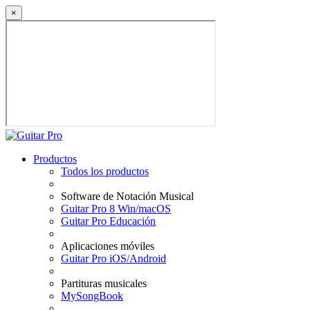
×
Productos
Todos los productos
Software de Notación Musical
Guitar Pro 8 Win/macOS
Guitar Pro Educación
Aplicaciones móviles
Guitar Pro iOS/Android
Partituras musicales
MySongBook