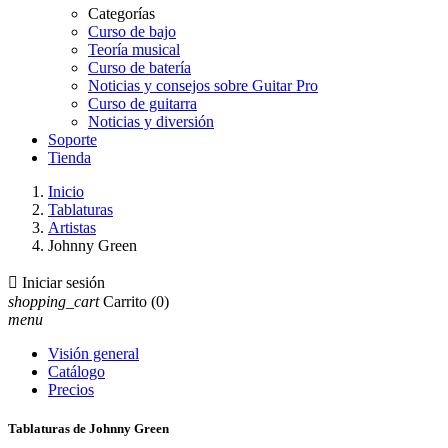
Categorías
Curso de bajo
Teoría musical
Curso de batería
Noticias y consejos sobre Guitar Pro
Curso de guitarra
Noticias y diversión
Soporte
Tienda
Inicio
Tablaturas
Artistas
Johnny Green

Iniciar sesión
shopping_cart
Carrito
(0)
menu
Visión general
Catálogo
Precios
Tablaturas de Johnny Green