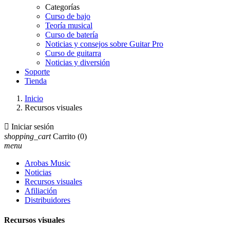
Categorías
Curso de bajo
Teoría musical
Curso de batería
Noticias y consejos sobre Guitar Pro
Curso de guitarra
Noticias y diversión
Soporte
Tienda
Inicio
Recursos visuales

Iniciar sesión
shopping_cart
Carrito
(0)
menu
Arobas Music
Noticias
Recursos visuales
Afiliación
Distribuidores
Recursos visuales