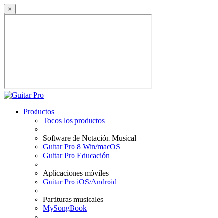
×
Productos
Todos los productos
Software de Notación Musical
Guitar Pro 8 Win/macOS
Guitar Pro Educación
Aplicaciones móviles
Guitar Pro iOS/Android
Partituras musicales
MySongBook