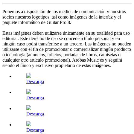
Ponemos a disposición de los medios de comunicación y nuestros
socios nuestros logotipos, así como imágenes de la interfaz y el
paquete informático de Guitar Pro 8.
Estas imágenes deben utilizarse únicamente en su totalidad para uso
editorial. Este derecho de uso se concede a título personal y en
ningún caso podrá transferirse a un tercero. Las imágenes no pueden
utilizarse con el fin de promocionar o comercializar ningún producto
o tecnología (anuncios, folletos, portadas de libros, camisetas o
cualquier otro artículo promocional). Arobas Music es y seguirá
siendo el único y exclusivo propietario de estas imágenes.
Descarga
Descarga
Descarga
Descarga