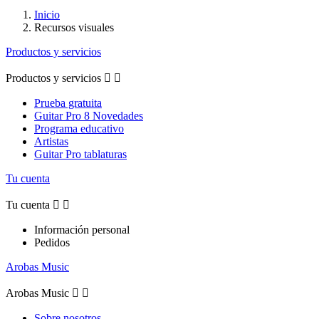
Inicio
Recursos visuales
Productos y servicios
Productos y servicios


Prueba gratuita
Guitar Pro 8 Novedades
Programa educativo
Artistas
Guitar Pro tablaturas
Tu cuenta
Tu cuenta


Información personal
Pedidos
Arobas Music
Arobas Music


Sobre nosotros